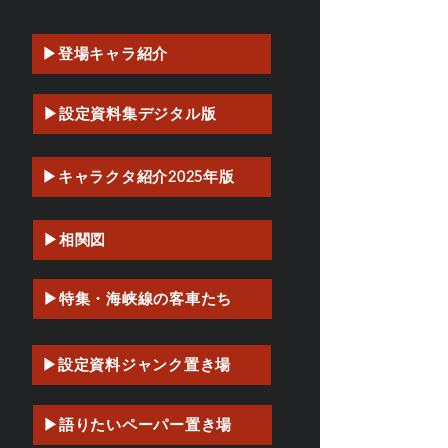
▶登場キャラ紹介
▶設定資料集デジタル版
▶キャラクタ紹介2025年版
▶相関図
▶特集・海峡線の客車たち
▶設定資料ジャンク置き場
▶語りたいペーパー置き場