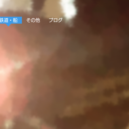
鉄道・船
その他
ブログ