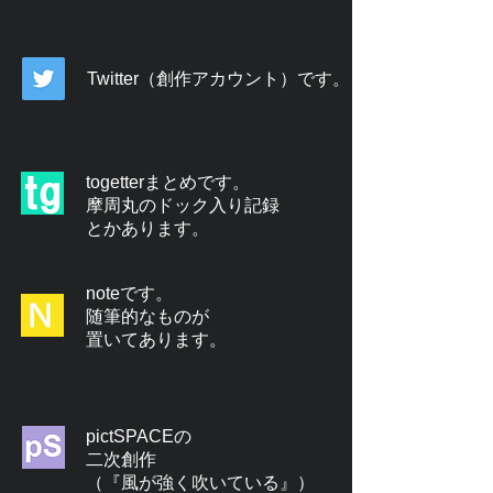
Twitter（創作アカウント）です。
togetterまとめです。
摩周丸のドック入り記録
とかあります。
noteです。
随筆的なものが
置いてあります。
pictSPACEの
二次創作
（『風が強く吹いている』）