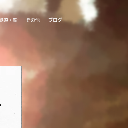
鉄道・船
その他
ブログ