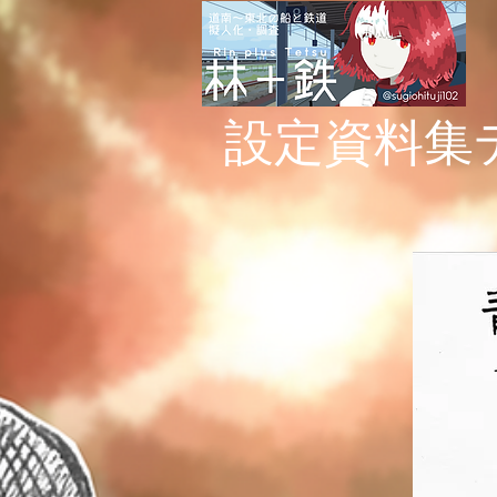
設定資料集