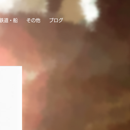
鉄道・船
その他
ブログ