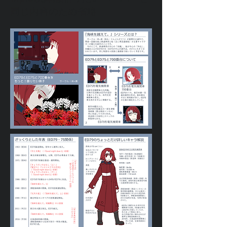
同じ内容のため省略