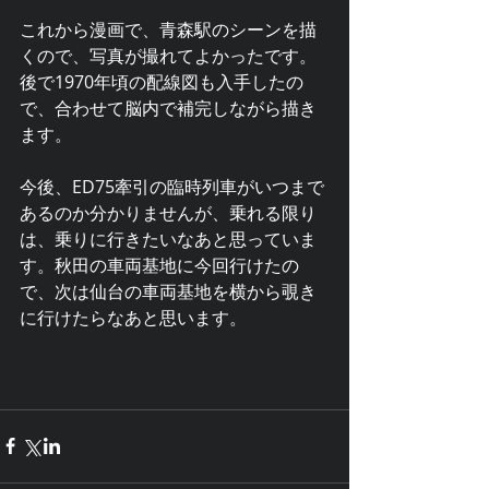
これから漫画で、青森駅のシーンを描
くので、写真が撮れてよかったです。
後で1970年頃の配線図も入手したの
で、合わせて脳内で補完しながら描き
ます。
今後、ED75牽引の臨時列車がいつまで
あるのか分かりませんが、乗れる限り
は、乗りに行きたいなあと思っていま
す。秋田の車両基地に今回行けたの
で、次は仙台の車両基地を横から覗き
に行けたらなあと思います。 