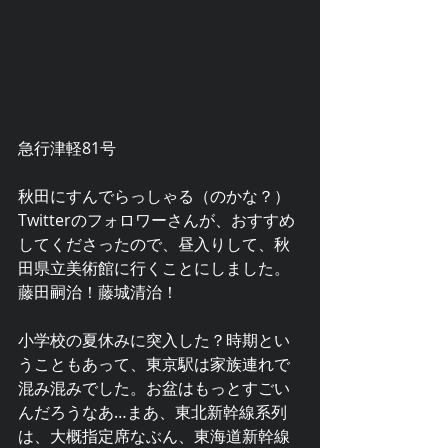
急行津軽81号
秋田にすんでらっしゃる（のかな？）
Twitterのフォロワーさんが、おすすめ
してくださったので、昼入りして、秋
田県立美術館に行くことにしました。
藤田嗣治！藤城清治！
小学校の夏休みに突入した？時期とい
うこともあって、東京駅は家族連れで
混み混みでした。お盆はもっとすごい
んだろうなあ…まあ、東北新幹線系列
は、大概指定席なぶん、東海道新幹線