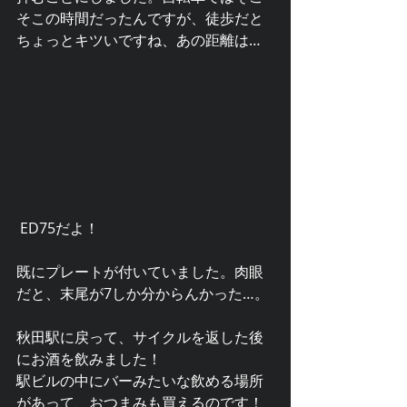
そこの時間だったんですが、徒歩だと
ちょっとキツいですね、あの距離は…
 ED75だよ！
既にプレートが付いていました。肉眼
だと、末尾が7しか分からんかった…。
秋田駅に戻って、サイクルを返した後
にお酒を飲みました！
駅ビルの中にバーみたいな飲める場所
があって、おつまみも買えるのです！