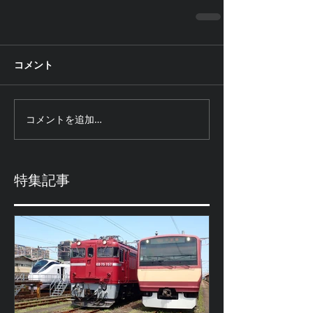
コメント
コメントを追加…
特集記事