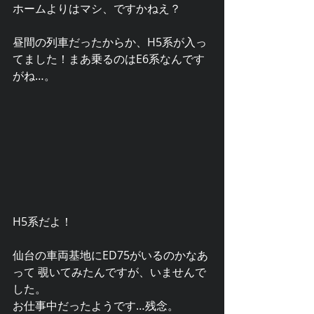
ホームよりはマシ、ですかねえ？
昼間の列車だったからか、H5系が入っ
てました！まあ乗るのはE6系なんです
がね…。
H5系だよ！
仙台の車両基地にED75がいるのかなあ
って 覗いてみたんですが、いませんで
した。
お仕事中だったようです…残念。