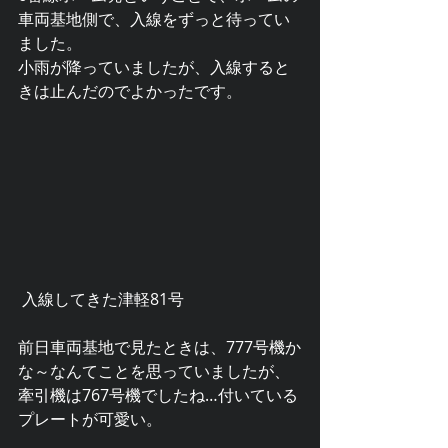
車両基地側で、入線をずっと待ってい
ました。
小雨が降っていましたが、入線すると
きは止んだのでよかったです。
 入線してきた津軽81号
前日車両基地で見たときは、777号機か
な～なんてことを思っていましたが、
牽引機は767号機でしたね…付いている
プレートが可愛い。