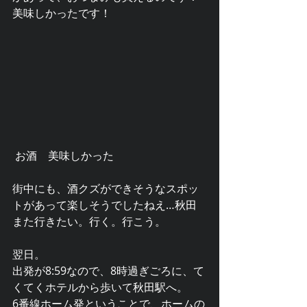
美味しかったです！
 お酒　美味しかった
街中にも、酒クズができそうなスポッ
トがあって楽しそうでしたねえ…秋田
また行きたい。行く。行こう。
翌日。
出発が8:59なので、8時過ぎごろに、て
くてくホテルから歩いて秋田駅へ。
6番線ホーム発ということで、ホームの